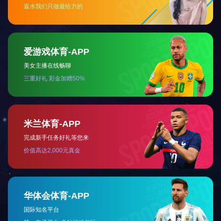
振动盘厂家道同预祝大家
2019新年快乐！
[2019-01-25]
炮竹声中一岁除，公司胜利好前程，员工向上，一片好
景眼前亮。新年朝阳艳如画，天地共舞春又归，白雪纷
飞送财富，红霞满天寄好运。新年伊始敬祝公司好景无
限，祝愿员工快乐增添。
揭秘振动盘底座如何鉴别好
坏
[2018-12-03]