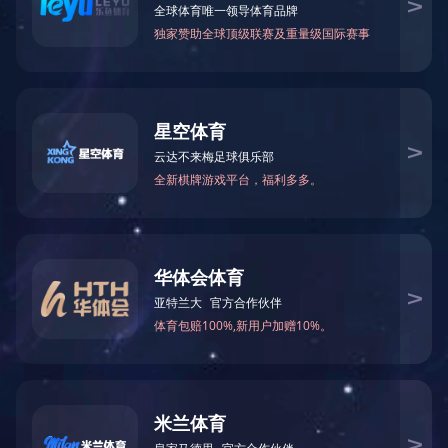
新闻资讯
公司动态
振动盘知识
关于我们
联系我们
新闻导航
公司动态
振动盘知识
常见问答
振动盘知识
揭秘振动盘底座如何鉴别好坏
福州道同带你认识什么是振动盘
振动盘厂家告诉你振动盘振动乏力或过慢的原因