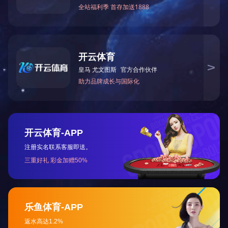
1、确认振动本体位于盘面确实锁固;
2、将控制器按钮调至中间位置或调到数字130~180;
3、将电源打开，查看振动盘输送速度是否达到要求;
4、若没有达到要求，不断开电源，将锁付弹片之固定螺丝松
脱任意一支，查看振动速度变化;
5、若松脱弹片固定螺丝，振动速度变快，则表示弹片太厚，
适度减少弹片数量或弹片厚度后再进行步骤4，再次调试；
6、若松脱弹片固定螺丝，振动速度变慢，则表示弹片太薄，
适度增加弹片数量或厚度后，再进行步骤4，再次调试；
7、若步骤4的调整，振动速度变化不大时，则表示已完成弹片
调整;