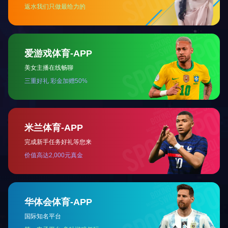
8、电磁铁要对齐，间隙在1-1.5毫米，间隙要平行。
想要了解
福州自动振动盘
的定制价格，可以联系振动盘厂家道
同机械，会给你详细的报价表。
（此内容由
miami-gay-blog.com
提供）
上一条:
螺丝振动盘
下一条:
自动送料振动盘
相关产品
精密振动盘
自动送料振动盘