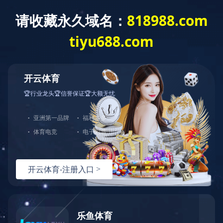
华体会体育
华体会体育-足球篮球直播平台
视觉检测设备
振动盘
电子五金/塑料类精密振动
盘
食品/医药/小商品类振动
盘
振动顶盘展示
振动盘辅助设备展示
涂层举例
非标自动化产品
振动盘展示
振动底座展示
控制器展示
行业用途展示