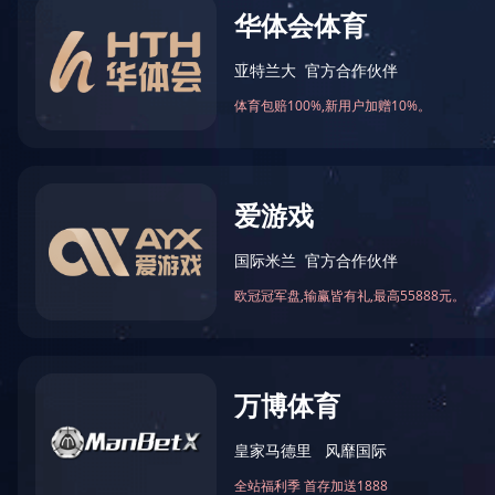
新闻资讯
公司动态
振动盘知识
关于我们
联系我们
产品导航
视觉检测设备
电子五金/塑料类精密振动盘
食品/医药/小商品类振动盘
振动盘辅助设备展示
涂层举例
振动盘展示
振动底座展示
振动盘知识