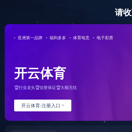
华体会体育
华体会体育-足球篮球直播平台
视觉检测设备
振动盘
电子五金/塑料类精密振动
盘
食品/医药/小商品类振动
盘
振动顶盘展示
振动盘辅助设备展示
涂层举例
非标自动化产品
振动盘展示
振动底座展示
控制器展示
行业用途展示