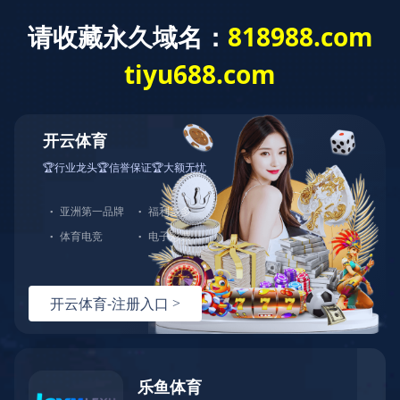
华体会体育
华体会体育-足球篮球直播平台
视觉检测设备
振动盘
电子五金/塑料类精密振动
盘
食品/医药/小商品类振动
盘
振动顶盘展示
振动盘辅助设备展示
涂层举例
非标自动化产品
振动盘展示
振动底座展示
控制器展示
行业用途展示