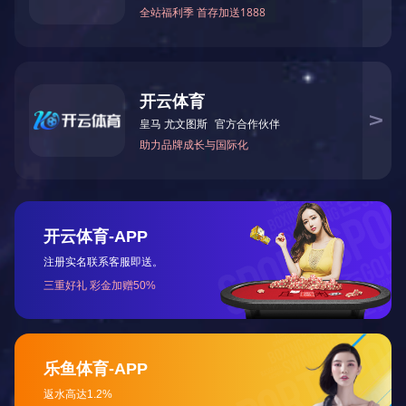
开始移动。如果速度太低，振幅会缓慢增加，直到达到
令人满意的水平。如果控制器调整到80%的水平而没有
达到令人满意的效果，则可以按照以下步骤调整自动送
料振动板:
1 .慢慢拧下弹簧紧固螺钉，直到出现加速或减
速。如果发生加速，这意味着弹性太强，薄的钢筘必须
从相对的钢筘组中取出，并根据时间表更换钢筘。
2.如果弹性太弱，修理簧片。为了保持稳定的摄
食，芦苇的数量相对于芦苇群应该是非常重要的。