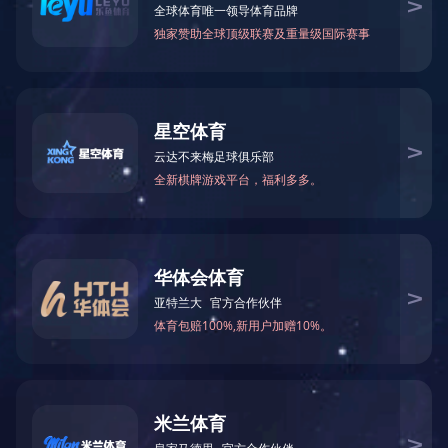
新闻资讯
公司动态
振动盘知识
关于我们
联系我们
产品导航
视觉检测设备
电子五金/塑料类精密振动盘
食品/医药/小商品类振动盘
振动盘辅助设备展示
涂层举例
振动盘展示
振动底座展示
振动盘知识