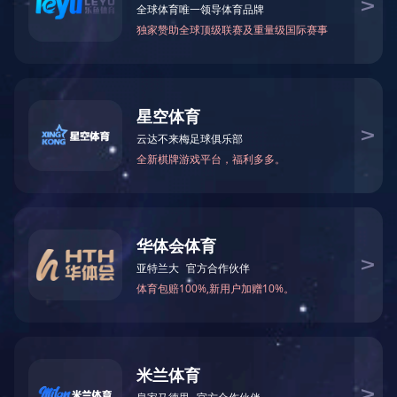
新闻资讯
公司动态
振动盘知识
关于我们
联系我们
产品导航
视觉检测设备
电子五金/塑料类精密振动盘
食品/医药/小商品类振动盘
振动盘辅助设备展示
涂层举例
振动盘展示
振动底座展示
振动盘知识