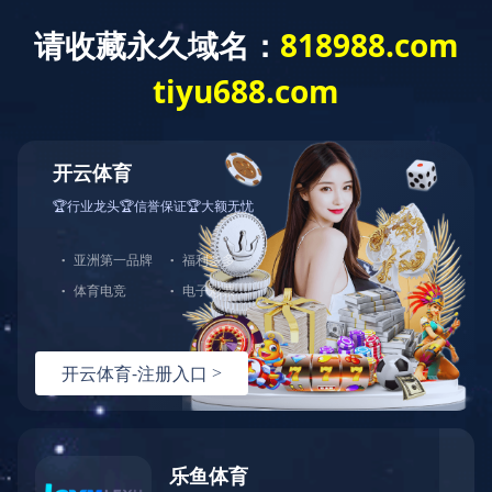
华体会体育
华体会体育-足球篮球直播平台
视觉检测设备
振动盘
电子五金/塑料类精密振动
盘
食品/医药/小商品类振动
盘
振动顶盘展示
振动盘辅助设备展示
涂层举例
非标自动化产品
振动盘展示
振动底座展示
控制器展示
行业用途展示