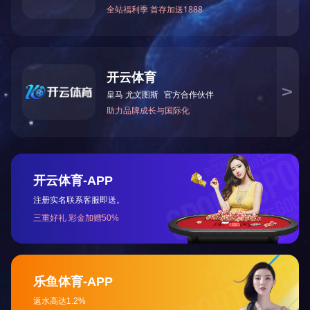
在平常的生产中，
医药振动盘
送料器是借助于机器运动的作用
力加力于材料，对材料进行运动运输的机器。
（此内容由
miami-gay-blog.com
提供）
上一条:
电动振动盘
下一条:
没有了
相关产品
电动振动盘
振动盘底座